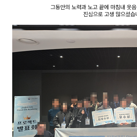
그동안의 노력과 노고 끝에 마침내 웃음을
진심으로 고생 많으셨습