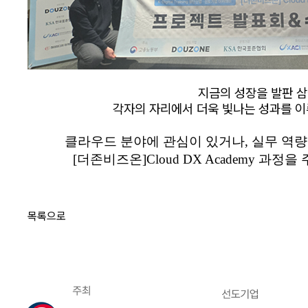
지금의 성장을 발판 
각자의 자리에서 더욱 빛나는 성과를 이
클라우드 분야에 관심이 있거나,
실무 역량
[더존비즈온]
Cloud DX Academy 과
목록으로