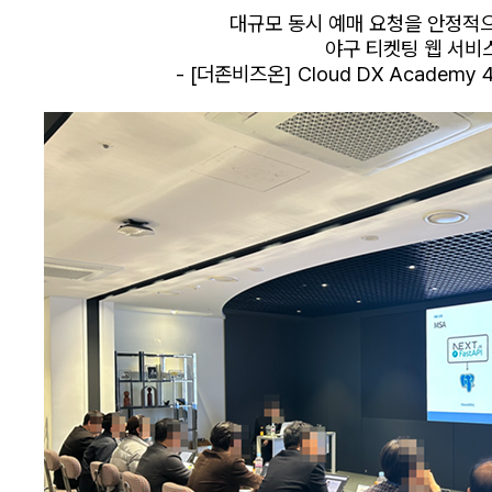
대규모 동시 예매 요청을 안정적
야구 티켓팅 웹 서비
- [더존비즈온] Cloud DX Academy 4