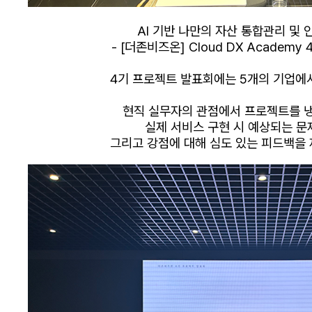
AI 기반 나만의 자산 통합관리 및
- [더존비즈온] Cloud DX Academy 4
4기 프로젝트 발표회에는 5개의 기업에
현직 실무자의 관점에서 프로젝트를 
실제 서비스 구현 시 예상되는 
그리고 강점에 대해 심도 있는 피드백을 