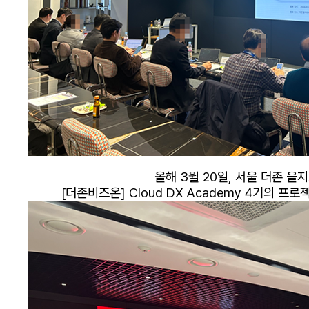
올해 3월 20일, 서울 더존 
[더존비즈온] Cloud DX Academy 4기의 프