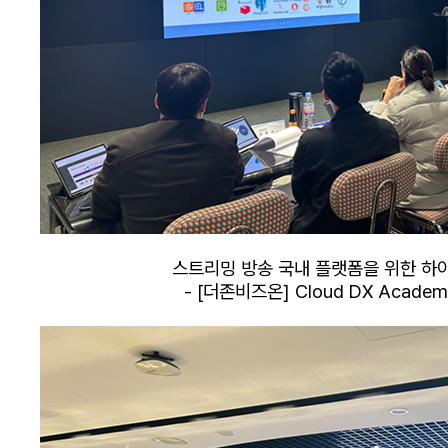
스트리밍 방송 국내 플랫폼을 위한 하이
- [더존비즈온] Cloud DX Academ