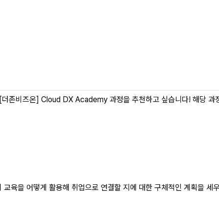
을 누리리라고 생각합니다 . 불편한 점에 대한 피드백도 빠르게 주시니까 
더존비즈온] Cloud DX Academy 과정을 추천하고 싶습니다! 해당
비 교육을 어떻게 활용해 취업으로 연결할 지에 대한 구체적인 계획을 세우