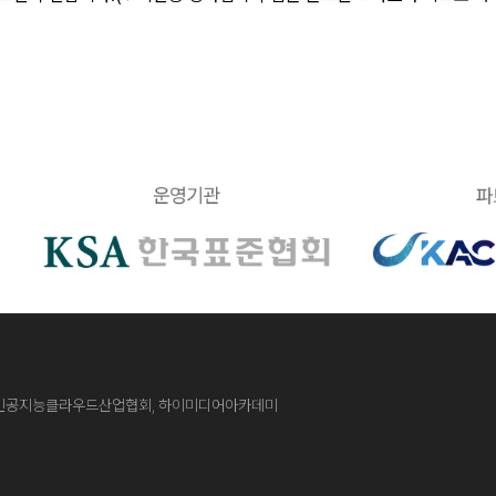
인공지능클라우드산업협회, 하이미디어아카데미