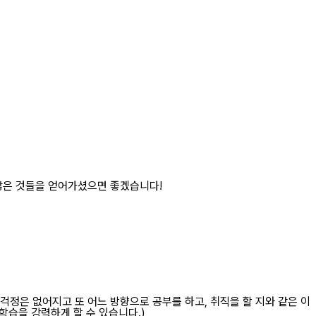
 많은 것들을 얻어가셨으면 좋겠습니다!
걱정은 없어지고 또 어느 방향으로 공부를 하고, 취직을 할 지와 같은 이
학습을 강력하게 할 수 있습니다.)