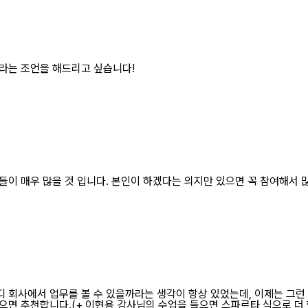
히라는 조언을 해드리고 싶습니다!
들이 매우 많을 것 입니다. 본인이 하겠다는 의지만 있으면 꼭 참여해서
 회사에서 업무를 볼 수 있을까라는 생각이 항상 있었는데, 이제는 그런 
으면 추천합니다.(+ 이현용 강사님의 수업을 들으면 스파르타 식으로 더 