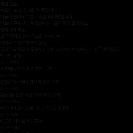
게임 산업
수요는 늘고, 인재는 부족합니다
지금이 클라우드를 시작할 타이밍입니다
인프라 구축부터 AI 활용까지
실무 중심 클라우드
엔지니어 과정
실무 역량을 단계적으로 학습하는
클라우드 인프라 커리큘럼
클라우드 인프라 구축부터 서비스 운영, AI 활용까지 실무 중심으로
학습합니다.
STEP 01
온프레미스 기반 인프라 구축
STEP 02
KVM 기반 서버 가상화 환경 구축
STEP 03
Ansible 활용 배포 자동화 및 관리
STEP 04
컨테이너 오케스트레이션 및 모니터링
STEP 05
CI/CD 파이프라인 구축
STEP 06