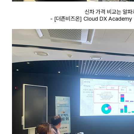
신차 가격 비교는 알파
- [더존비즈온] Cloud DX Academy 