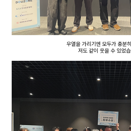
우열을 가리기엔 모두가 충분
저도 같이 웃을 수 있었습