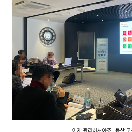
이제 관리하셔야죠.. 등산 코스