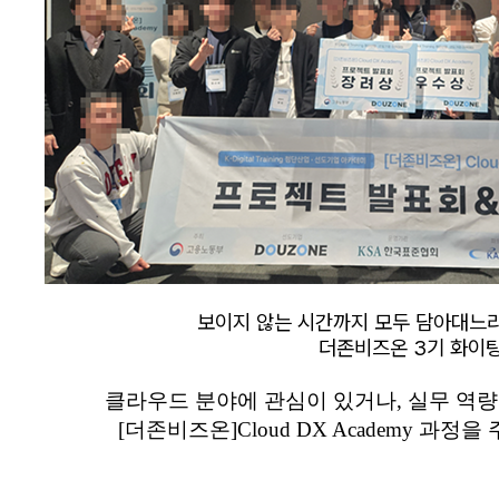
보이지 않는 시간까지 모두 담아대느
더존비즈온 3기 화이팅 
클라우드 분야에 관심이 있거나,
실무 역량
[더존비즈온]
Cloud DX Academy 과