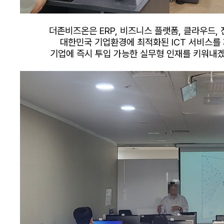
더존비즈온은 ERP, 비즈니스 플랫폼, 클라우드,
대한민국 기업환경에 최적화된 ICT 서비스를
기업에 즉시 투입 가능한 실무형 인재를 키워내겠