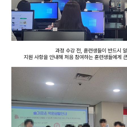
과정 수강 전, 훈련생들이 반드시 
지원 사항을 안내해 처음 참여하는 훈련생들에게 큰