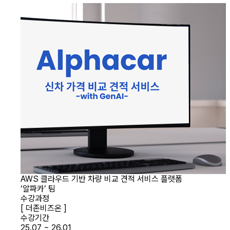
AWS 클라우드 기반 차량 비교 견적 서비스 플랫폼
‘알파카’ 팀
수강과정
[ 더존비즈온 ]
수강기간
25.07 ~ 26.01